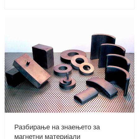
Разбирање на знаењето за
магнетни материјали