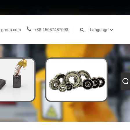
-group.com
+86-15057487093
Language